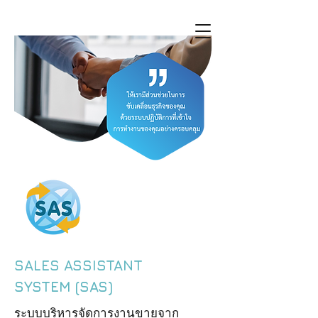
SALES ASSISTANT
SYSTEM (SAS)
ระบบบริหารจัดการงานขายจาก