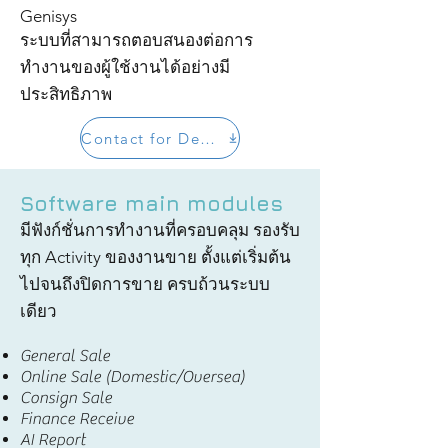
Genisys
ระบบที่สามารถตอบสนองต่อการ
ทำงานของผู้ใช้งานได้อย่างมี
ประสิทธิภาพ
Contact for Demo
Software main modules
มีฟังก์ชั่นการทำงานที่ครอบคลุม รองรับ
ทุก Activity ของงานขาย ตั้งแต่เริ่มต้น
ไปจนถึงปิดการขาย ครบถ้วนระบบ
เดียว
General Sale
Online Sale (Domestic/Oversea)
Consign Sale
Finance Receive
AI Report