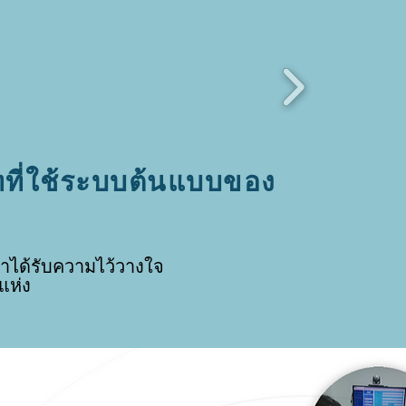
ัทที่ใช้ระบบต้นแบบของ
าได้รับความไว้วางใจ
แห่ง