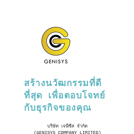
สร้างนวัฒกรรมที่ดี
ที่สุด เพื่อตอบโจทย์
กับธุรกิจของคุณ
บริษัท เจนีซีส จำกัด
(
GENISYS COMPANY LIMITED)