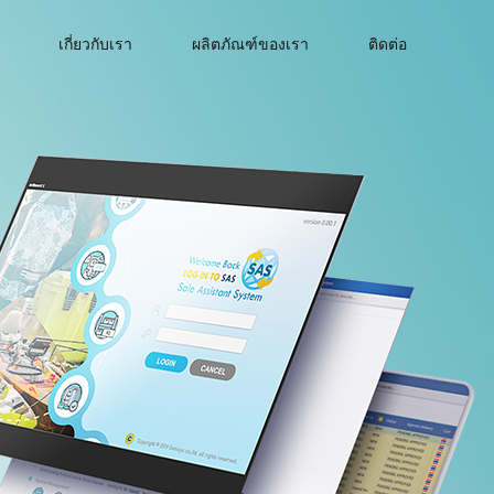
เกี่ยวกับเรา
ผลิตภัณฑ์ของเรา
ติดต่อ