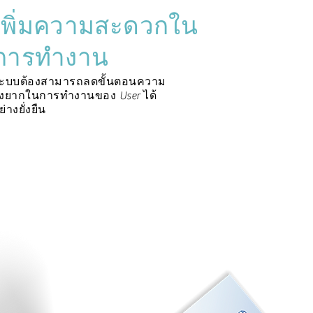
เพิ่มความสะดวกใน
การทำงาน
ะบบต้องสามารถลดขั้นตอนความ
ุ่งยากในการทำงานของ User ได้
ย่างยั่งยืน