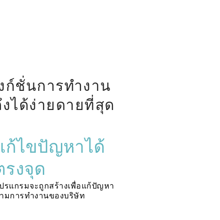
ังก์ชั่นการทำงาน
ึงได้ง่ายดายที่สุด
แก้ไขปัญหาได้
ตรงจุด
ปรแกรมจะถูกสร้างเพื่อแก้ปัญหา
ามการทำงานของบริษัท