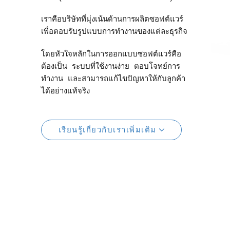
เราคือบริษัทที่มุ่งเน้นด้านการผลิตซอฟต์แวร์
เพื่อตอบรับรูปแบบการทำงานของแต่ละธุรกิจ
โดยหัวใจหลักในการออกแบบซอฟต์แวร์คือ
ต้องเป็น ระบบที่ใช้งานง่าย ตอบโจทย์การ
ทำงาน และสามารถแก้ไขปัญหาให้กับลูกค้า
ได้อย่างแท้จริง
เรียนรู้เกี่ยวกับเราเพิ่มเติม