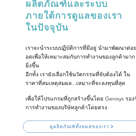
ผลิตภัณฑ์และระบบ
ภายใต้การดูแลของเรา
ในปัจจุบัน
เราจะนำระบบปฏิบัติการที่มีอยู่ นำมาพัฒนาต่อ
อดเพื่อให้เหมาะสมกับการทำงานของลูกค้ามาก
ยิ่งขึ้น
อีกทั้ง เรายังเลือกใช้นวัตกรรมที่จับต้องได้ ใน
ราคาที่สมเหตุสมผล...เหมาะที่จะลงทุนที่สุด
เพื่อให้โปรแกรมที่ถูกสร้างขึ้นโดย Genisys รอง
การทำงานของบริษัทลูกค้าโดยตรง
ดูผลิตภัณฑ์ทั้งหมดของเรา