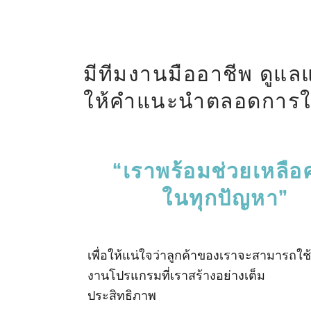
มีทีมงานมืออาชีพ ดูแล
ให้คำแนะนำตลอดการใ
“เราพร้อมช่วยเหลือ
ในทุกปัญหา”
เพื่อให้แน่ใจว่าลูกค้าของเราจะสามารถใช้
งานโปรแกรมที่เราสร้างอย่างเต็ม
ประสิทธิภาพ