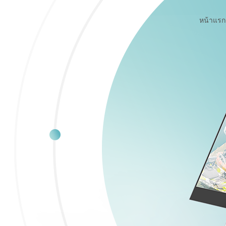
หน้าแรก