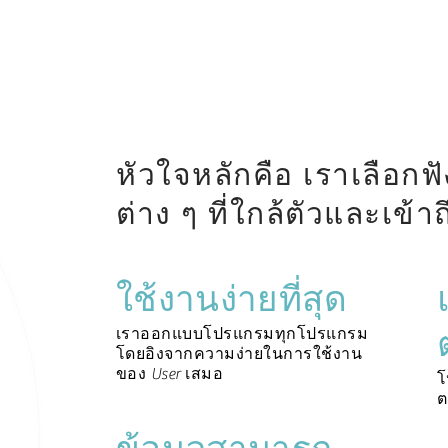
หัวใจหลักคือ เราเลือกฟ
ต่าง ๆ ที่ใกล้ตัวและเข้าถ
ใช้งานง่ายที่สุด
เราออกแบบโปรแกรมทุกโปรแกรม
โดยอิงจากความง่ายในการใช้งาน
ของ User เสมอ
โ
ต