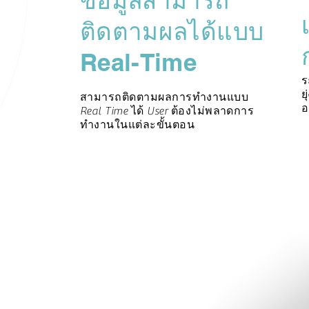
ข้อมูลสามารถ
ติดตามผลได้แบบ
Real-Time
ร
ย
สามารถติดตามผลการทำงานแบบ
อ
Real Time ได้ User ต้องไม่พลาดการ
ทำงานในแต่ละขั้นตอน