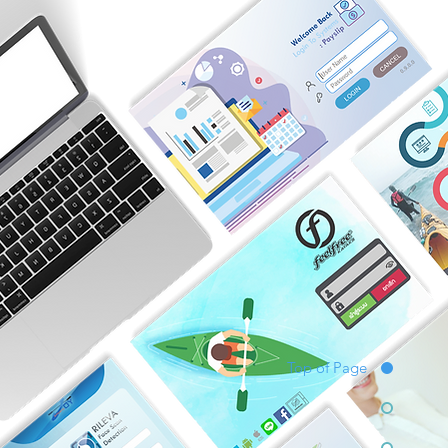
Top of Page