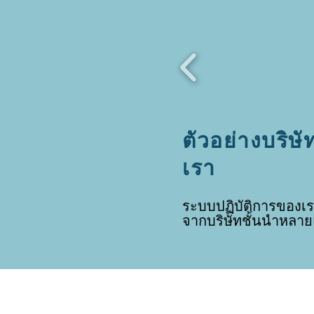
ตัวอย่างบริษ
เรา
ระบบปฏิบัติการของเร
จากบริษัทชั้นนำหลาย